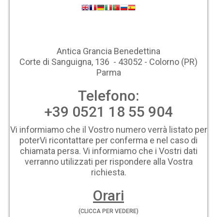
Antica Grancia Benedettina
Corte di Sanguigna, 136 - 43052 - Colorno (PR)
Parma
Telefono:
+39 0521 18 55 904
Vi informiamo che il Vostro numero verrà listato per
poterVi ricontattare per conferma e nel caso di
chiamata persa. Vi informiamo che i Vostri dati
verranno utilizzati per rispondere alla Vostra
richiesta.
Orari
(CLICCA PER VEDERE)