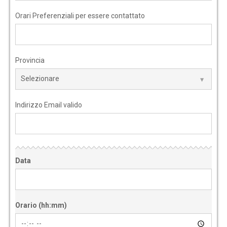
Orari Preferenziali per essere contattato
Provincia
Indirizzo Email valido
Data
Orario (hh:mm)