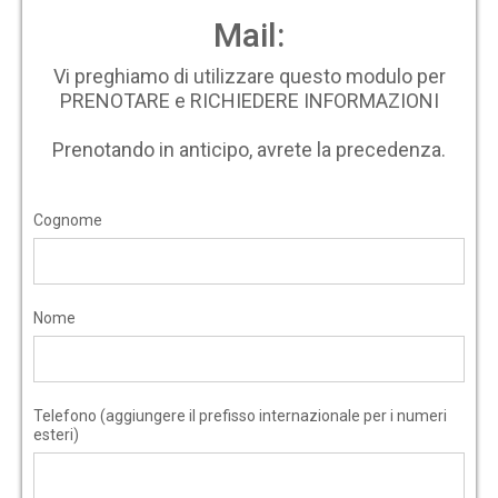
Mail:
Vi preghiamo di utilizzare questo modulo per
PRENOTARE e RICHIEDERE INFORMAZIONI
Prenotando in anticipo, avrete la precedenza.
Cognome
Nome
Telefono (aggiungere il prefisso internazionale per i numeri
esteri)