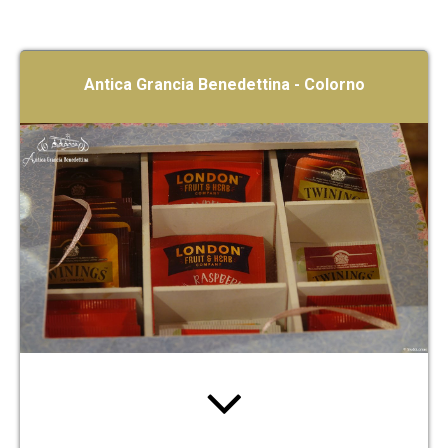
Antica Grancia Benedettina - Colorno