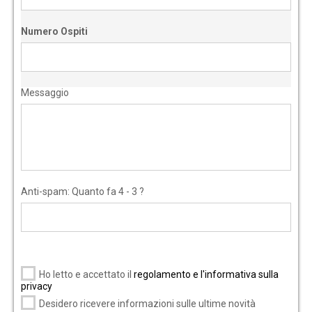
Numero Ospiti
Messaggio
Anti-spam: Quanto fa 4 - 3 ?
Ho letto e accettato il
regolamento e l'informativa sulla
privacy
Desidero ricevere informazioni sulle ultime novità